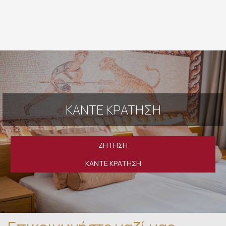
ΚΆΝΤΕ ΚΡΆΤΗΣΗ
ΖΉΤΗΣΗ
ΚΆΝΤΕ ΚΡΆΤΗΣΗ